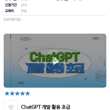
신청기간
상시
교육비
무료
#모바일지원
★★★★★
ChatGPT 개발 활용 초급