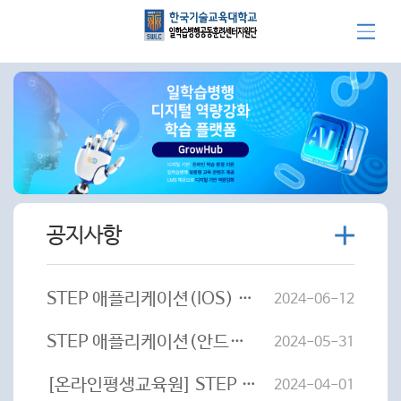
더
공지사항
보
기
STEP 애플리케이션(IOS) 사용 공지
2024-06-12
STEP 애플리케이션(안드로이드) 사용 공지
2024-05-31
[온라인평생교육원] STEP 학습관리시스템(LMS) 시스템 오픈 일정 안내
2024-04-01