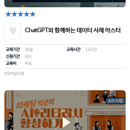
★★★★★
ChatGPT와 함께하는 데이터 사례 마스터
교육기간
30일
교육시간
16시간
신청기간
상시
교육비
무료
#모바일지원